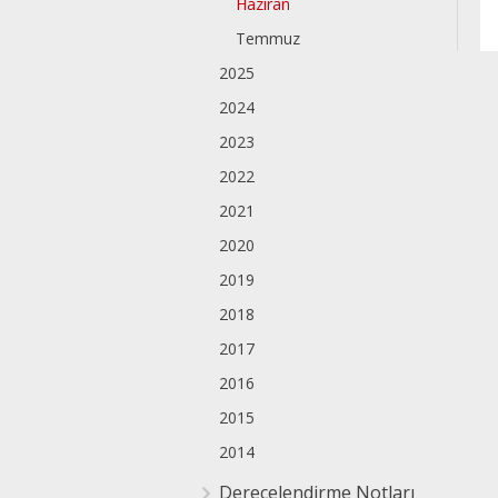
Haziran
Temmuz
2025
2024
2023
2022
2021
2020
2019
2018
2017
2016
2015
2014
Derecelendirme Notları