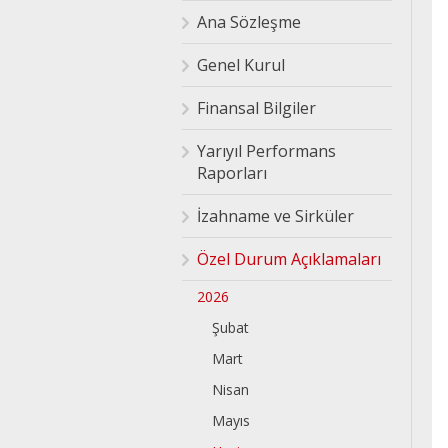
Ana Sözleşme
Genel Kurul
Finansal Bilgiler
Yarıyıl Performans
Raporları
İzahname ve Sirküler
Özel Durum Açıklamaları
2026
Şubat
Mart
Nisan
Mayıs