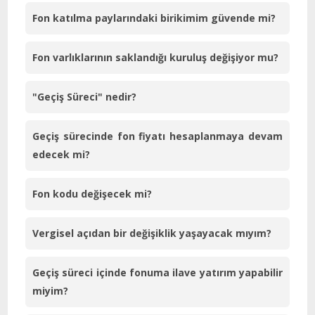
Fon katılma paylarındaki birikimim güvende mi?
Fon varlıklarının saklandığı kuruluş değişiyor mu?
"Geçiş Süreci" nedir?
Geçiş sürecinde fon fiyatı hesaplanmaya devam
edecek mi?
Fon kodu değişecek mi?
Vergisel açıdan bir değişiklik yaşayacak mıyım?
Geçiş süreci içinde fonuma ilave yatırım yapabilir
miyim?