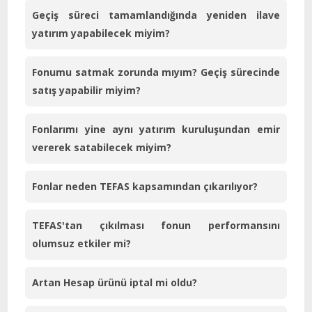
Geçiş süreci tamamlandığında yeniden ilave
yatırım yapabilecek miyim?
Fonumu satmak zorunda mıyım? Geçiş sürecinde
satış yapabilir miyim?
Fonlarımı yine aynı yatırım kuruluşundan emir
vererek satabilecek miyim?
Fonlar neden TEFAS kapsamından çıkarılıyor?
TEFAS'tan çıkılması fonun performansını
olumsuz etkiler mi?
Artan Hesap ürünü iptal mi oldu?