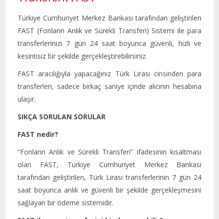
Türkiye Cumhuriyet Merkez Bankası tarafından geliştirilen
FAST (Fonların Anlık ve Sürekli Transferi) Sistemi ile para
transferlerinizi 7 gün 24 saat boyunca güvenli, hızlı ve
kesintisiz bir şekilde gerçekleştirebilirsiniz.
FAST aracılığıyla yapacağınız Türk Lirası cinsinden para
transferleri, sadece birkaç saniye içinde alıcının hesabına
ulaşır.
SIKÇA SORULAN SORULAR
FAST nedir?
“Fonların Anlık ve Sürekli Transferi” ifadesinin kısaltması
olan FAST, Türkiye Cumhuriyet Merkez Bankası
tarafından geliştirilen, Türk Lirası transferlerinin 7 gün 24
saat boyunca anlık ve güvenli bir şekilde gerçekleşmesini
sağlayan bir ödeme sistemidir.