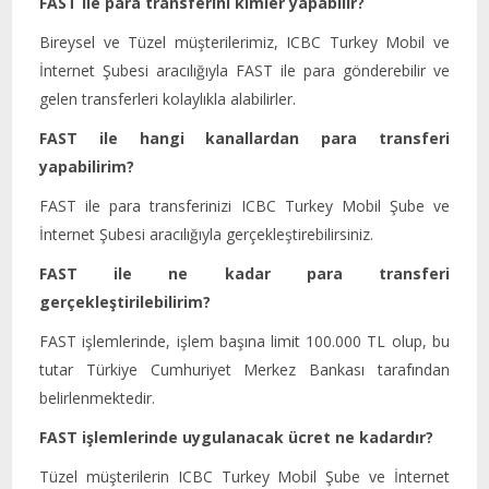
FAST ile para transferini kimler yapabilir?
Bireysel ve Tüzel müşterilerimiz, ICBC Turkey Mobil ve
İnternet Şubesi aracılığıyla FAST ile para gönderebilir ve
gelen transferleri kolaylıkla alabilirler.
FAST ile hangi kanallardan para transferi
yapabilirim?
FAST ile para transferinizi ICBC Turkey Mobil Şube ve
İnternet Şubesi aracılığıyla gerçekleştirebilirsiniz.
FAST ile ne kadar para transferi
gerçekleştirilebilirim?
FAST işlemlerinde, işlem başına limit 100.000 TL olup, bu
tutar Türkiye Cumhuriyet Merkez Bankası tarafından
belirlenmektedir.
FAST işlemlerinde uygulanacak ücret ne kadardır?
Tüzel müşterilerin ICBC Turkey Mobil Şube ve İnternet