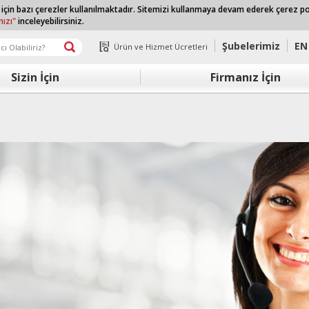
 için bazı çerezler kullanılmaktadır. Sitemizi kullanmaya devam ederek çerez p
mızı"
inceleyebilirsiniz.
Şubelerimiz
EN
Ürün ve Hizmet Ücretleri
Sizin İçin
Firmanız İçin