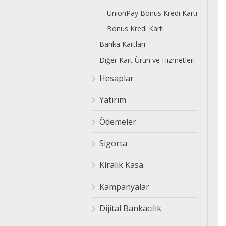
UnionPay Bonus Kredi Kartı
Bonus Kredi Kartı
Banka Kartları
Diğer Kart Ürün ve Hizmetleri
Hesaplar
Yatırım
Ödemeler
Sigorta
Kiralık Kasa
Kampanyalar
Dijital Bankacılık