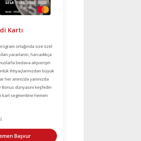
di Kartı
program ortağında size özel
ndan yararlanın, harcadıkça
onuslarla bedava alışverişin
Günlük ihtiyaçlarınızdan büyük
dar her anınızda yanınızda
y Bonus dünyasını keşfedin
un kart segmentine hemen
i
emen Başvur