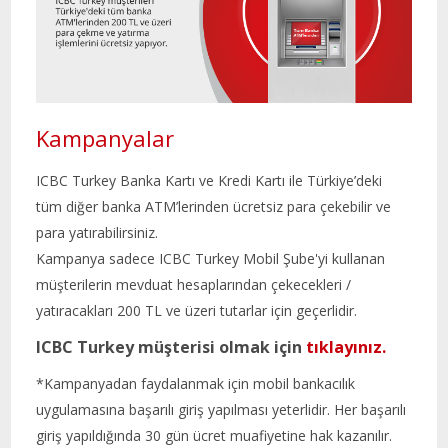
Kampanyalar
ICBC Turkey Banka Kartı ve Kredi Kartı ile Türkiye’deki
tüm diğer banka ATM’lerinden ücretsiz para çekebilir ve
para yatırabilirsiniz.
Kampanya sadece ICBC Turkey Mobil Şube'yi kullanan
müşterilerin mevduat hesaplarından çekecekleri /
yatıracakları 200 TL ve üzeri tutarlar için geçerlidir.
ICBC Turkey müşterisi olmak için
tıklayınız.
*Kampanyadan faydalanmak için mobil bankacılık
uygulamasına başarılı giriş yapılması yeterlidir. Her başarılı
giriş yapıldığında 30 gün ücret muafiyetine hak kazanılır.