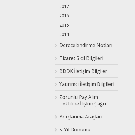
2017
2016
2015
2014
Derecelendirme Notları
Ticaret Sicil Bilgileri
BDDK İletişim Bilgileri
Yatırımcı İletişim Bilgileri
Zorunlu Pay Alım
Teklifine İlişkin Çağrı
Borçlanma Araçları
5. Yıl Dönümü