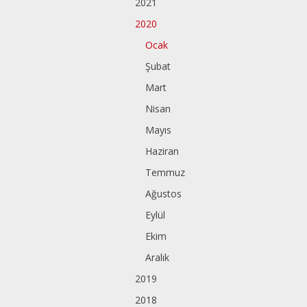
2021
2020
Ocak
Şubat
Mart
Nisan
Mayıs
Haziran
Temmuz
Ağustos
Eylül
Ekim
Aralık
2019
2018