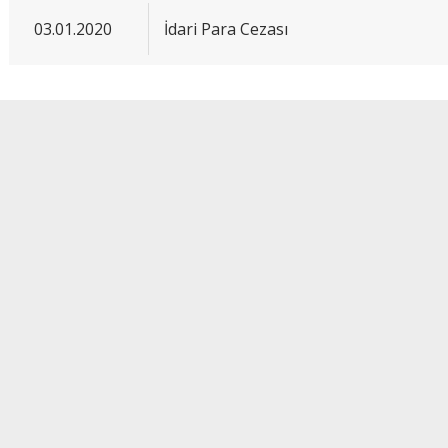
03.01.2020
İdari Para Cezası