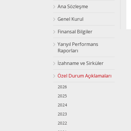
Ana Sözleşme
Genel Kurul
Finansal Bilgiler
Yarıyıl Performans
Raporları
İzahname ve Sirküler
Özel Durum Açıklamaları
2026
2025
2024
2023
2022