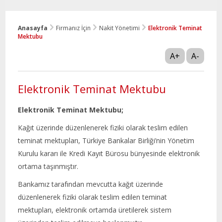
Anasayfa
Firmanız İçin
Nakit Yönetimi
Elektronik Teminat
Mektubu
A+
A-
Elektronik Teminat Mektubu
Elektronik Teminat Mektubu;
Kağıt üzerinde düzenlenerek fiziki olarak teslim edilen
teminat mektupları, Türkiye Bankalar Birliği’nin Yönetim
Kurulu kararı ile Kredi Kayıt Bürosu bünyesinde elektronik
ortama taşınmıştır.
Bankamız tarafından mevcutta kağıt üzerinde
düzenlenerek fiziki olarak teslim edilen teminat
mektupları, elektronik ortamda üretilerek sistem