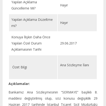
Yapılan Açıklama
Hayır
Güncelleme Mi?
Yapılan Açıklama Düzeltme
Hayır
mi?
Konuya İlişkin Daha Önce
Yapılan Özel Durum
29.06.2017
Açıklamasının Tarihi
Ana Sözleşme İlanı
Özet Bilgi
Açıklamalar:
Bankamız Ana Sözleşmesinin “SERMAYE” başlıklı 8.
maddesi değiştirilmiş olup, söz konusu değişiklik 29
Haziran 2017 tarihinde İstanbul Ticaret Sicil Müdürlüğü