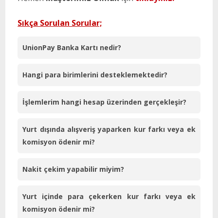
Sıkça Sorulan Sorular;
UnionPay Banka Kartı nedir?
Hangi para birimlerini desteklemektedir?
İşlemlerim hangi hesap üzerinden gerçekleşir?
Yurt dışında alışveriş yaparken kur farkı veya ek
komisyon ödenir mi?
Nakit çekim yapabilir miyim?
Yurt içinde para çekerken kur farkı veya ek
komisyon ödenir mi?