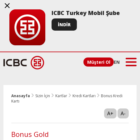
ICBC Turkey Mobil Şube
İNDİR
Müşteri Ol
EN
Anasayfa
Sizin İçin
Kartlar
Kredi Kartları
Bonus Kredi
Kartı
A+
A-
Bonus Gold