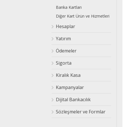
Banka Kartları
Diğer Kart Ürün ve Hizmetleri
Hesaplar
Yatırım
Ödemeler
Sigorta
Kiralık Kasa
Kampanyalar
Dijital Bankacılık
Sözleşmeler ve Formlar