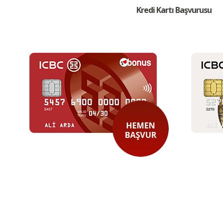
Kredi Kartı Başvurusu