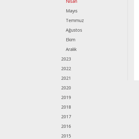
Nisan
Mayıs
Temmuz
Ağustos
Ekim
Aralık
2023
2022
2021
2020
2019
2018
2017
2016
2015