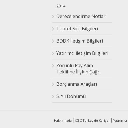
2014
Derecelendirme Notları
Ticaret Sicil Bilgileri
BDDK İletişim Bilgileri
Yatırımcı İletişim Bilgileri
Zorunlu Pay Alım
Teklifine İlişkin Çağrı
Borçlanma Araçları
5. Yıl Dönümü
Hakkımızda
ICBC Turkey'de Kariyer
Yatırımcı İ