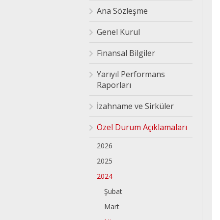
Ana Sözleşme
Genel Kurul
Finansal Bilgiler
Yarıyıl Performans
Raporları
İzahname ve Sirküler
Özel Durum Açıklamaları
2026
2025
2024
Şubat
Mart