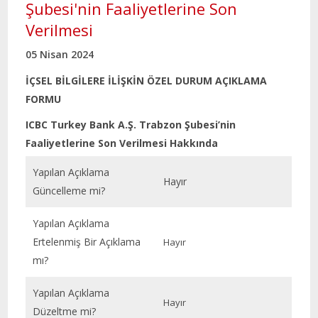
Şubesi'nin Faaliyetlerine Son
Verilmesi
05 Nisan 2024
İÇSEL BİLGİLERE İLİŞKİN ÖZEL DURUM AÇIKLAMA
FORMU
ICBC Turkey Bank A.Ş. Trabzon Şubesi’nin
Faaliyetlerine Son Verilmesi Hakkında
Yapılan Açıklama
Hayır
Güncelleme mi?
Yapılan Açıklama
Ertelenmiş Bir Açıklama
Hayır
mı?
Yapılan Açıklama
Hayır
Düzeltme mi?