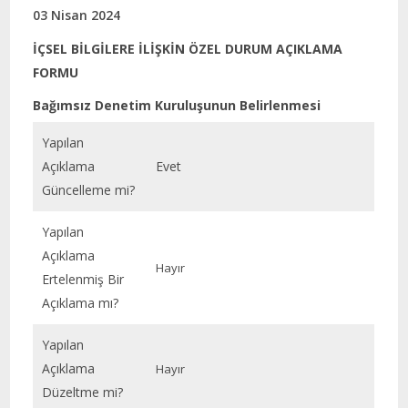
03 Nisan 2024
İÇSEL BİLGİLERE İLİŞKİN ÖZEL DURUM AÇIKLAMA
FORMU
Bağımsız Denetim Kuruluşunun Belirlenmesi
Yapılan
Açıklama
Evet
Güncelleme mi?
Yapılan
Açıklama
Hayır
Ertelenmiş Bir
Açıklama mı?
Yapılan
Açıklama
Hayır
Düzeltme mi?