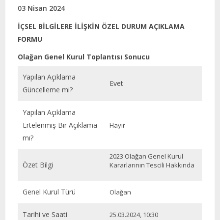
03 Nisan 2024
İÇSEL BİLGİLERE İLİŞKİN ÖZEL DURUM AÇIKLAMA
FORMU
Olağan Genel Kurul Toplantısı Sonucu
Yapılan Açıklama
Evet
Güncelleme mi?
Yapılan Açıklama
Ertelenmiş Bir Açıklama
Hayır
mı?
2023 Olağan Genel Kurul
Özet Bilgi
Kararlarının Tescili Hakkında
Genel Kurul Türü
Olağan
Tarihi ve Saati
25.03.2024, 10:30